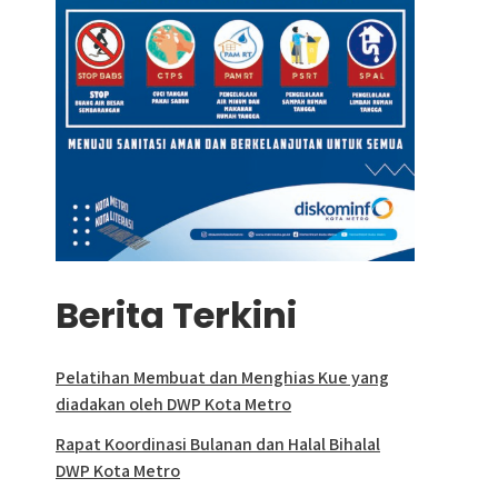
Berita Terkini
Pelatihan Membuat dan Menghias Kue yang
diadakan oleh DWP Kota Metro
Rapat Koordinasi Bulanan dan Halal Bihalal
DWP Kota Metro