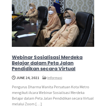
Webinar Sosialisasi Merdeka
Belajar dalam Peta Jalan
Pendidikan secara Virtual
JUNE 24, 2021
Informasi
Pengurus Dharma Wanita Persatuan Kota Metro
mengikuti Acara Webinar Sosialisasi Merdeka
Belajar dalam Peta Jalan Pendidikan secara Virtual
melalui Zoom […]