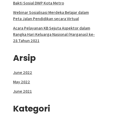
Bakti Sosial DWP Kota Metro
Webinar Sosialisasi Merdeka Belajar dalam
Peta Jalan Pendidikan secara Virtual
Acara Pelayanan KB Sejuta Aspektor dalam
Rangka Hari Keluarga Nasional (Harganas) ke-
28 Tahun 2021
Arsip
June 2022
May 2022
June 2021
Kategori