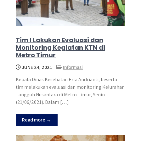
Tim I Lakukan Evaluasi dan
Monitoring Kegiatan KTN di
Metro Timur
JUNE 24, 2021
Informasi
Kepala Dinas Kesehatan Erla Andrianti, beserta
tim melakukan evaluasi dan monitoring Kelurahan
Tangguh Nusantara di Metro Timur, Senin
(21/06/2021). Dalam […]
Read more →