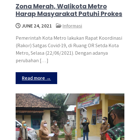
Zona Merah, Walikota Metro
Harap Masyarakat Patuhi Prokes
JUNE 24, 2021
Informasi
Pemerintah Kota Metro lakukan Rapat Koordinasi
(Rakor) Satgas Covid-19, di Ruang OR Setda Kota
Metro, Selasa (22/06/2021). Dengan adanya
perubahan […]
Read more →